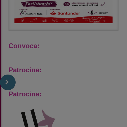
Convoca:
Patrocina:
Patrocina: