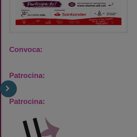
Convoca:
Patrocina:
Patrocina: