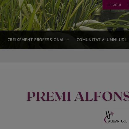
ESPAÑOL
CREIXEMENT PROFESSIONAL
COMUNITAT ALUMNI UDL