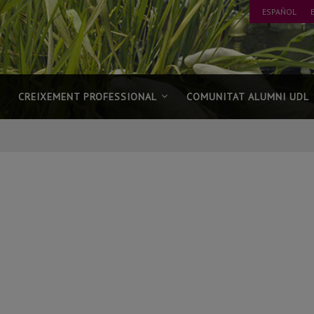
ESPAÑOL
CREIXEMENT PROFESSIONAL
COMUNITAT ALUMNI UDL