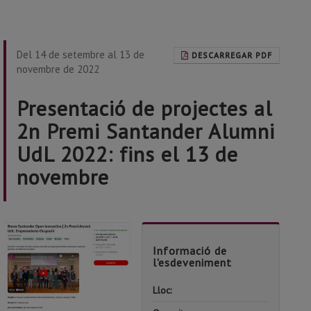
Del 14 de setembre al 13 de
DESCARREGAR PDF
novembre de 2022
Presentació de projectes al
2n Premi Santander Alumni
UdL 2022: fins el 13 de
novembre
Informació de
l'esdeveniment
Lloc:
Santand