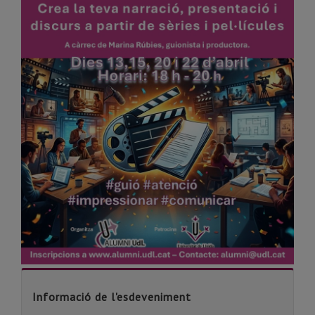
Informació de l'esdeveniment