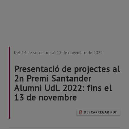
Del 14 de setembre al 13 de novembre de 2022
Presentació de projectes al
2n Premi Santander
Alumni UdL 2022: fins el
13 de novembre
DESCARREGAR PDF