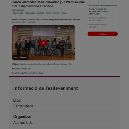
Informació de l'esdeveniment
Lloc:
SantanderX
Organitza:
Alumni UdL