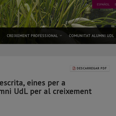
ESPAÑOL
CREIXEMENT PROFESSIONAL
COMUNITAT ALUMNI UDL
DESCARREGAR PDF
escrita, eines per a
mni UdL per al creixement