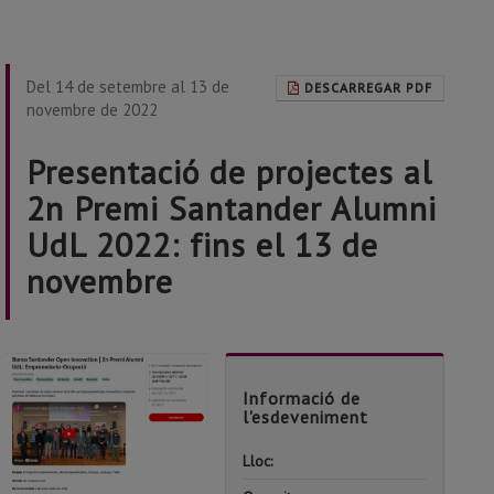
Del 14 de setembre al 13 de
DESCARREGAR PDF
novembre de 2022
Presentació de projectes al
2n Premi Santander Alumni
UdL 2022: fins el 13 de
novembre
Informació de
l'esdeveniment
Lloc:
Santand