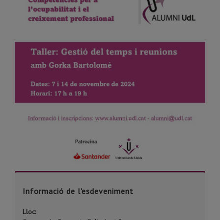
Informació de l'esdeveniment
Lloc: