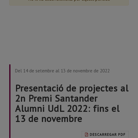
Del 14 de setembre al 13 de novembre de 2022
Presentació de projectes al
2n Premi Santander
Alumni UdL 2022: fins el
13 de novembre
DESCARREGAR PDF