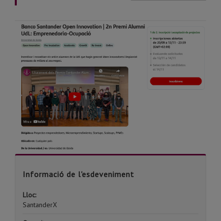
Informació de l'esdeveniment
Lloc:
SantanderX