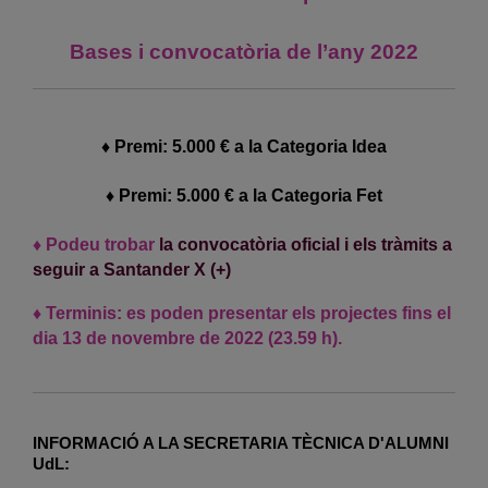
Bases i convocatòria de l’any 2022
♦ Premi: 5.000 € a la Categoria Idea
♦ Premi: 5.000 € a la Categoria Fet
♦ Podeu trobar
la convocatòria oficial i els tràmits a
seguir a Santander X (+)
♦ Terminis: es poden presentar els projectes fins el
dia 13 de novembre de 2022 (23.59 h).
INFORMACIÓ A LA SECRETARIA TÈCNICA D'ALUMNI
UdL: