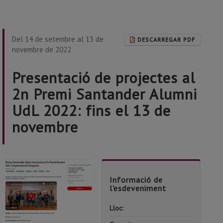
Del 14 de setembre al 13 de
DESCARREGAR PDF
novembre de 2022
Presentació de projectes al
2n Premi Santander Alumni
UdL 2022: fins el 13 de
novembre
Informació de
l'esdeveniment
Lloc:
Santand