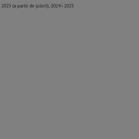
023 (a partir de julioll), 2024 i 2025