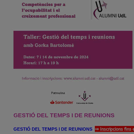
GESTIÓ DEL TEMPS I DE REUNIONS
⇒ Inscripcions fins 
GESTIÓ DEL TEMPS I DE REUNIONS