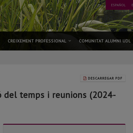
ESPAÑOL
CREIXEMENT PROFESSIONAL
COMUNITAT ALUMNI UDL
DESCARREGAR PDF
ó del temps i reunions (2024-