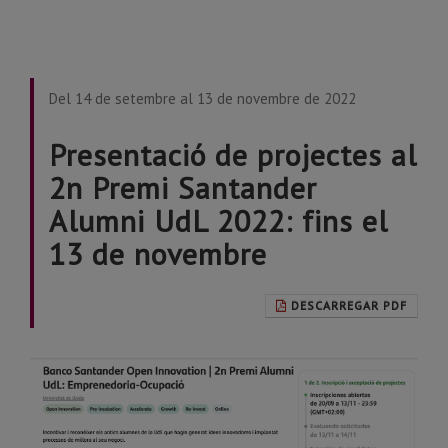
Del 14 de setembre al 13 de novembre de 2022
Presentació de projectes al
2n Premi Santander
Alumni UdL 2022: fins el
13 de novembre
DESCARREGAR PDF