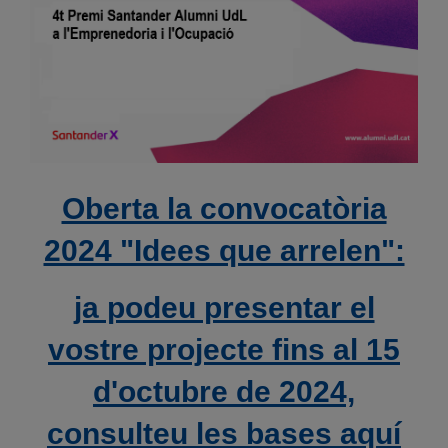
Oberta la convocatòria
2024 "Idees que arrelen":
ja podeu presentar el
vostre projecte fins al 15
d'octubre de 2024,
consulteu les bases aquí