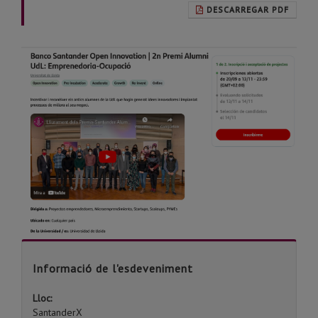
DESCARREGAR PDF
Informació de l'esdeveniment
Lloc:
SantanderX