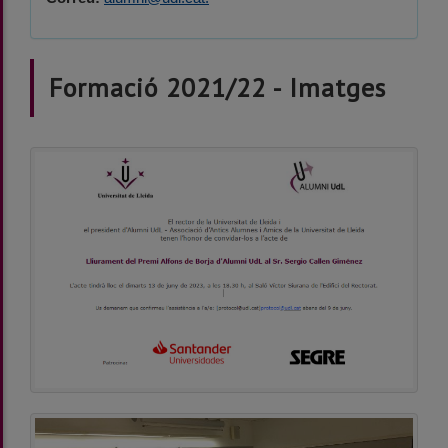
Formació 2021/22 - Imatges