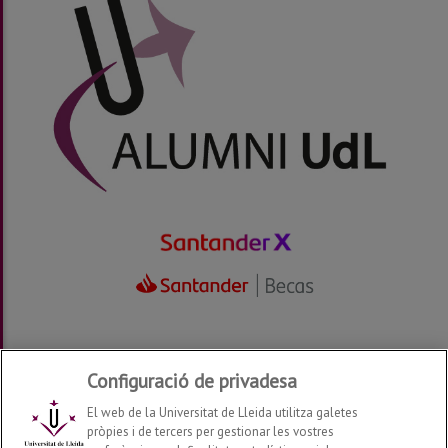
Configuració de privadesa
El web de la Universitat de Lleida utilitza galetes
pròpies i de tercers per gestionar les vostres