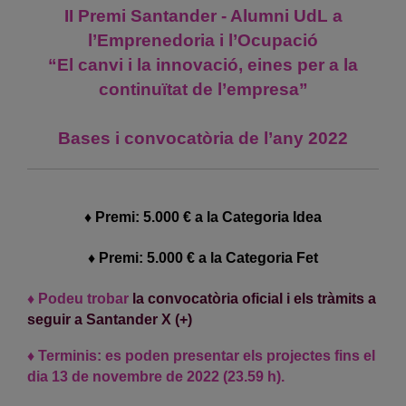
II Premi Santander - Alumni UdL a
l’Emprenedoria i l’Ocupació
“El canvi i la innovació, eines per a la
continuïtat de l’empresa”
Bases i convocatòria de l’any 2022
♦ Premi: 5.000 € a la Categoria Idea
♦ Premi: 5.000 € a la Categoria Fet
♦ Podeu trobar
la convocatòria oficial i els tràmits a
seguir a Santander X (+)
♦ Terminis: es poden presentar els projectes fins el
dia 13 de novembre de 2022 (23.59 h).