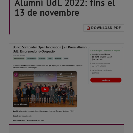
Alumni UdL 2022: fins el
13 de novembre
DOWNLOAD PDF