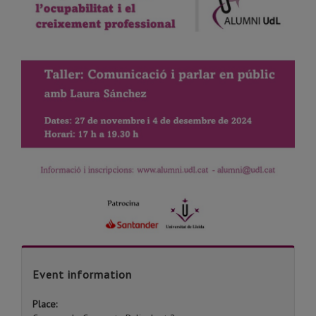
Event information
Place: