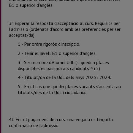
B1 o superior d'anglès.
3r. Esperar la resposta d'acceptació al curs. Requisits per
l’admissió (ordenats d'acord amb les preferències per ser
acceptat/da):
1 - Per ordre rigorós d'inscripció.
2 - Tenir el nivell B1 o superior d'anglès.
3 - Ser membre d'Alumni UdL (si queden places
disponibles es passarà als candidats 4 i 5)
4 - Titulat/da de la UdL dels anys 2023 i 2024.
5 - En el cas que quedin places vacants s'acceptaran
titulats/des de la UdL i ciutadania.
4t. Fer el pagament del curs: una vegada es tingui la
confirmació de l’admissió.