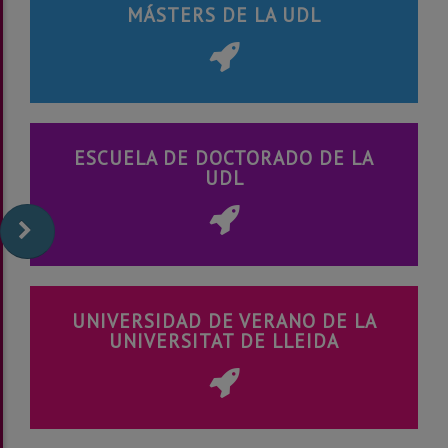
MÁSTERS DE LA UDL
ESCUELA DE DOCTORADO DE LA
UDL
UNIVERSIDAD DE VERANO DE LA
UNIVERSITAT DE LLEIDA